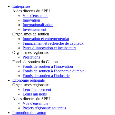
Entreprises
Aides directes du SPEI
Vue d'ensemble
Innovation
Internationalisation
Investissement
Organismes de soutien
Innovation et entrepreneuriat
Financement et recherche de capitaux
Parcs d’innovation et incubateurs
Organismes régionaux
Prestations
Fonds de soutien du Canton
Fonds de soutien à l'innovation
Fonds de soutien à l'économie durable
Fonds de soutien à l'industrie
Economie régionale
Organismes régionaux
Leur financement
Leurs missions
Aides directes du SPEI
Vue d'ensemble
Projets régionaux soutenus
Promotion du canton