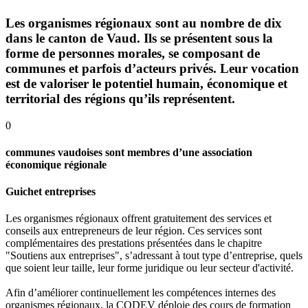
Les organismes régionaux sont au nombre de dix
dans le canton de Vaud. Ils se présentent sous la
forme de personnes morales, se composant de
communes et parfois d’acteurs privés. Leur vocation
est de valoriser le potentiel humain, économique et
territorial des régions qu’ils représentent.
0
communes vaudoises sont membres d’une association
économique régionale
Guichet entreprises
Les organismes régionaux offrent gratuitement des services et
conseils aux entrepreneurs de leur région. Ces services sont
complémentaires des prestations présentées dans le chapitre
"Soutiens aux entreprises", s’adressant à tout type d’entreprise, quels
que soient leur taille, leur forme juridique ou leur secteur d'activité.
Afin d’améliorer continuellement les compétences internes des
organismes régionaux, la CODEV déploie des cours de formation