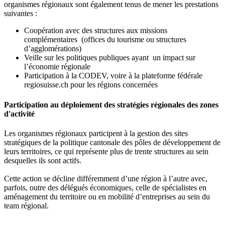
organismes régionaux sont également tenus de mener les prestations
suivantes :
Coopération avec des structures aux missions
complémentaires (offices du tourisme ou structures
d’agglomérations)
Veille sur les politiques publiques ayant un impact sur
l’économie régionale
Participation à la CODEV, voire à la plateforme fédérale
regiosuisse.ch pour les régions concernées
Participation au déploiement des stratégies régionales des zones
d'activité
Les organismes régionaux participent à la gestion des sites
stratégiques de la politique cantonale des pôles de développement de
leurs territoires, ce qui représente plus de trente structures au sein
desquelles ils sont actifs.
Cette action se décline différemment d’une région à l’autre avec,
parfois, outre des délégués économiques, celle de spécialistes en
aménagement du territoire ou en mobilité d’entreprises au sein du
team régional.