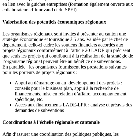
en lien avec le guichet entreprises (formation également ouverte aux
collaborateurs d’Innovaud et du SPEI).
Valorisation des potentiels économiques régionaux
Les organismes régionaux sont invités à présenter au canton une
stratégie économique et touristique à 5 ans. Validée par le chef de
département, celle-ci cadre les soutiens financiers accordés aux
projets régionaux conformément à l’article 20 LADE qui précisent
que seuls les projets qui contribuent à la réalisation de la stratégie de
l’organisme régional peuvent être au bénéfice de subventions.
En parallèle, les organismes fournissent les prestations suivantes
pour les porteurs de projets régionaux :
Appui au démarrage ou au développement des projets :
conseils pour le business-plan, appui à la recherche de
financements, mise en relation d’affaire, accompagnement
spécifique, etc.
Accès aux financements LADE-LPR : analyse et préavis des
demandes de subventions
Coordinations à l’échelle régionale et cantonale
Afin d’assurer une coordination des politiques publiques, les